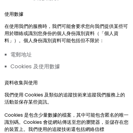
使用數據
在使用我們的服務時，我們可能會要求您向我們提供某些可
用於聯絡或識別您身份的個人身份識別資料（「個人資
料」）。個人身份識別資料可能包括但不限於：
電郵地址
Cookies 及使用數據
資料收集與使用
我們使用 Cookies 及類似的追蹤技術來追蹤我們服務上的
活動並保存某些資訊。
Cookies 是包含少量數據的檔案，其中可能包含匿名的唯一
識別碼。Cookies 會從網站傳送至您的瀏覽器，並儲存在您
的裝置上。我們使用的追蹤技術還包括網絡信標