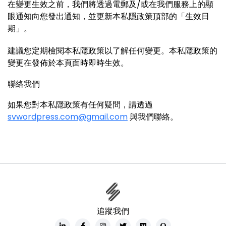
在變更生效之前，我們將透過電郵及/或在我們服務上的顯
眼通知向您發出通知，並更新本私隱政策頂部的「生效日
期」。
建議您定期檢閱本私隱政策以了解任何變更。本私隱政策的
變更在發佈於本頁面時即時生效。
聯絡我們
如果您對本私隱政策有任何疑問，請透過
svwordpress.com@gmail.com
與我們聯絡。
追蹤我們