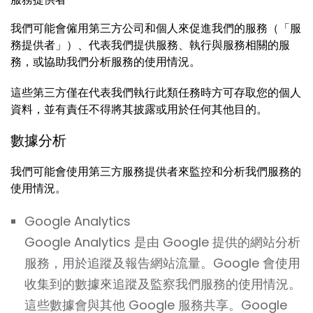
我們可能會僱用第三方公司和個人來促進我們的服務（「服
務提供者」）、代表我們提供服務、執行與服務相關的服
務，或協助我們分析服務的使用情況。
這些第三方僅在代表我們執行此類任務時方可存取您的個人
資料，並有責任不得將其披露或用於任何其他目的。
數據分析
我們可能會使用第三方服務提供者來監控和分析我們服務的
使用情況。
Google Analytics
Google Analytics 是由 Google 提供的網站分析
服務，用於追蹤及報告網站流量。Google 會使用
收集到的數據來追蹤及監察我們服務的使用情況。
這些數據會與其他 Google 服務共享。Google