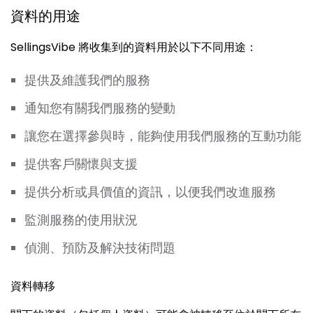
資料的用途
SellingsVibe 將收集到的資料用於以下不同用途：
提供及維護我們的服務
通知您有關我們服務的變動
讓您在選擇參與時，能夠使用我們服務的互動功能
提供客戶關懷與支援
提供分析或具價值的資訊，以便我們改進服務
監測服務的使用狀況
偵測、預防及解決技術問題
資料轉移