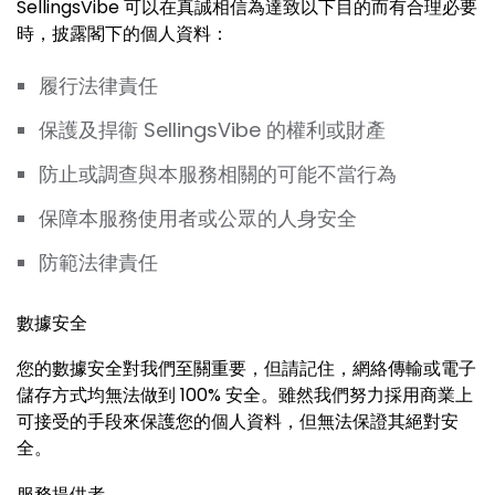
SellingsVibe 可以在真誠相信為達致以下目的而有合理必要
時，披露閣下的個人資料：
履行法律責任
保護及捍衞 SellingsVibe 的權利或財產
防止或調查與本服務相關的可能不當行為
保障本服務使用者或公眾的人身安全
防範法律責任
數據安全
您的數據安全對我們至關重要，但請記住，網絡傳輸或電子
儲存方式均無法做到 100% 安全。雖然我們努力採用商業上
可接受的手段來保護您的個人資料，但無法保證其絕對安
全。
服務提供者