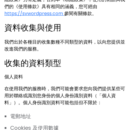
們的《使用條款》具有相同的涵義，您可經由
https://svwordpress.com
參閱有關條款。
資料收集與使用
我們出於各種目的收集數種不同類型的資料，以向您提供並
改進我們的服務。
收集的資料類型
個人資料
在使用我們的服務時，我們可能會要求您向我們提供某些可
用於聯絡或識別您身份的個人身份識別資料（「個人資
料」）。個人身份識別資料可能包括但不限於：
電郵地址
Cookies 及使用數據