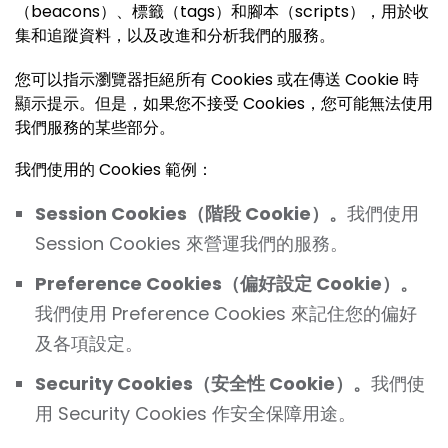
（beacons）、標籤（tags）和腳本（scripts），用於收
集和追蹤資料，以及改進和分析我們的服務。
您可以指示瀏覽器拒絕所有 Cookies 或在傳送 Cookie 時
顯示提示。但是，如果您不接受 Cookies，您可能無法使用
我們服務的某些部分。
我們使用的 Cookies 範例：
Session Cookies（階段 Cookie）。
我們使用
Session Cookies 來營運我們的服務。
Preference Cookies（偏好設定 Cookie）。
我們使用 Preference Cookies 來記住您的偏好
及各項設定。
Security Cookies（安全性 Cookie）。
我們使
用 Security Cookies 作安全保障用途。