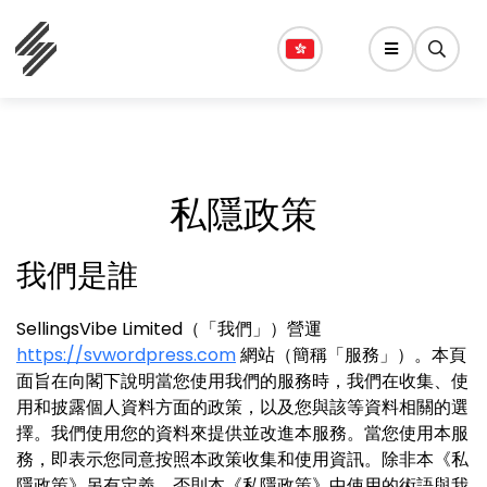
私隱政策
我們是誰
SellingsVibe Limited（「我們」）營運
https://svwordpress.com
網站（簡稱「服務」）。本頁
面旨在向閣下說明當您使用我們的服務時，我們在收集、使
用和披露個人資料方面的政策，以及您與該等資料相關的選
擇。我們使用您的資料來提供並改進本服務。當您使用本服
務，即表示您同意按照本政策收集和使用資訊。除非本《私
隱政策》另有定義，否則本《私隱政策》中使用的術語與我