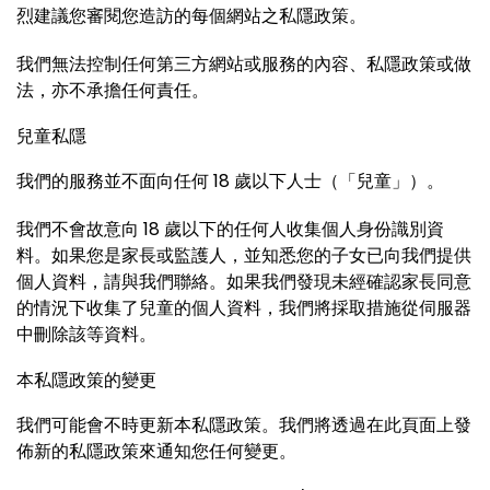
烈建議您審閱您造訪的每個網站之私隱政策。
我們無法控制任何第三方網站或服務的內容、私隱政策或做
法，亦不承擔任何責任。
兒童私隱
我們的服務並不面向任何 18 歲以下人士（「兒童」）。
我們不會故意向 18 歲以下的任何人收集個人身份識別資
料。如果您是家長或監護人，並知悉您的子女已向我們提供
個人資料，請與我們聯絡。如果我們發現未經確認家長同意
的情況下收集了兒童的個人資料，我們將採取措施從伺服器
中刪除該等資料。
本私隱政策的變更
我們可能會不時更新本私隱政策。我們將透過在此頁面上發
佈新的私隱政策來通知您任何變更。