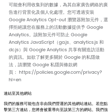
可能會利用收集到的數據，為其自家廣告網絡的廣
告進行背景化及個人化處理。您可透過安裝
Google Analytics Opt-out 瀏覽器附加元件，選
擇拒絕讓您在服務上的活動數據提供予 Google
Analytics。該附加元件可防止 Google
Analytics JavaScript（ga.js、analytics.js 和
dc.js）與 Google Analytics 共享有關造訪活動
的資訊。如欲了解更多關於 Google 的私隱做
法，請瀏覽 Google 私隱與條款網
頁：
https://policies.google.com/privacy?
hl=en
連結至其他網站
我們的服務可能包含非由我們營運的其他網站連結。若您點
擊第三方連結，您將會被重導向至該第三方的網站。我們強